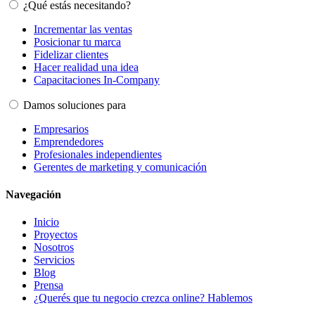
¿Qué estás necesitando?
Incrementar las ventas
Posicionar tu marca
Fidelizar clientes
Hacer realidad una idea
Capacitaciones In-Company
Damos soluciones para
Empresarios
Emprendedores
Profesionales independientes
Gerentes de marketing y comunicación
Navegación
Inicio
Proyectos
Nosotros
Servicios
Blog
Prensa
¿Querés que tu negocio crezca online? Hablemos