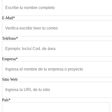
E-Mail*
Teléfono*
Empresa*
Sitio Web
País*