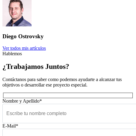
Diego Ostrovsky
Ver todos mis artículos
Hablemos
¿Trabajamos Juntos?
Contáctanos para saber como podemos ayudarte a alcanzar tus
objetivos o desarrollar ese proyecto especial.
Nombre y Apellido*
E-Mail*