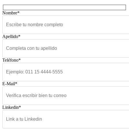
Nombre*
Apellido*
Teléfono*
E-Mail*
Linkedin*