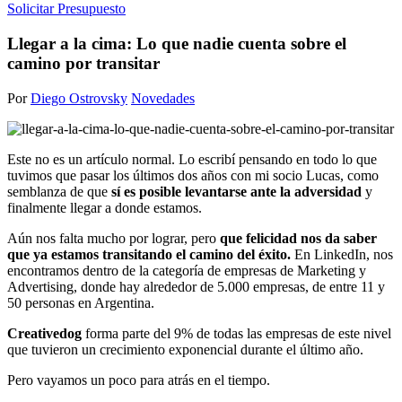
Solicitar Presupuesto
Llegar a la cima: Lo que nadie cuenta sobre el
camino por transitar
Por
Diego Ostrovsky
Novedades
Este no es un artículo normal. Lo escribí pensando en todo lo que
tuvimos que pasar los últimos dos años con mi socio Lucas, como
semblanza de que
sí es posible levantarse ante la adversidad
y
finalmente llegar a donde estamos.
Aún nos falta mucho por lograr, pero
que felicidad nos da saber
que ya estamos transitando el camino del éxito.
En LinkedIn, nos
encontramos dentro de la categoría de empresas de Marketing y
Advertising, donde hay alrededor de 5.000 empresas, de entre 11 y
50 personas en Argentina.
Creativedog
forma parte del 9% de todas las empresas de este nivel
que tuvieron un crecimiento exponencial durante el último año.
Pero vayamos un poco para atrás en el tiempo.