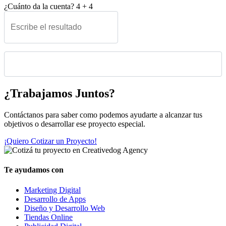
¿Cuánto da la cuenta?
4
+
4
Please leave this field empty.
¿Trabajamos Juntos?
Contáctanos para saber como podemos ayudarte a alcanzar tus
objetivos o desarrollar ese proyecto especial.
¡Quiero Cotizar un Proyecto!
Te ayudamos con
Marketing Digital
Desarrollo de Apps
Diseño y Desarrollo Web
Tiendas Online