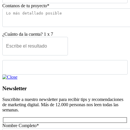
Contanos de tu proyecto*
¿Cuánto da la cuenta?
1
x
7
Please leave this field empty.
Newsletter
Suscribite a nuestro newsletter para recibir tips y recomendaciones
de marketing digital. Más de 12.000 personas nos leen todas las
semanas.
Nombre Completo*