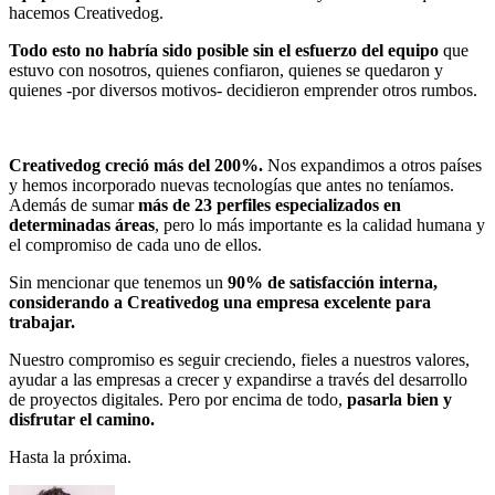
hacemos Creativedog.
Todo esto no habría sido posible sin el esfuerzo del equipo
que
estuvo con nosotros, quienes confiaron, quienes se quedaron y
quienes -por diversos motivos- decidieron emprender otros rumbos.
Creativedog creció más del 200%.
Nos expandimos a otros países
y hemos incorporado nuevas tecnologías que antes no teníamos.
Además de sumar
más de 23 perfiles especializados en
determinadas áreas
, pero lo más importante es la calidad humana y
el compromiso de cada uno de ellos.
Sin mencionar que tenemos un
90% de satisfacción interna,
considerando a Creativedog una empresa excelente para
trabajar.
Nuestro compromiso es seguir creciendo, fieles a nuestros valores,
ayudar a las empresas a crecer y expandirse a través del desarrollo
de proyectos digitales. Pero por encima de todo,
pasarla bien y
disfrutar el camino.
Hasta la próxima.