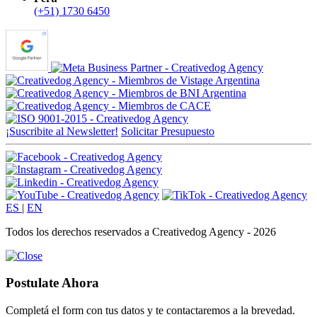
(+51) 1730 6450
¡Suscribite al Newsletter!
Solicitar Presupuesto
ES
|
EN
Todos los derechos reservados a Creativedog Agency - 2026
Postulate Ahora
Completá el form con tus datos y te contactaremos a la brevedad.