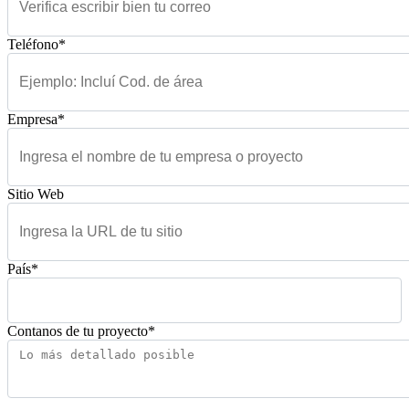
Teléfono*
Empresa*
Sitio Web
País*
Contanos de tu proyecto*