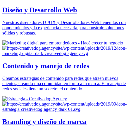
Diseño y Desarrollo Web
Nuestros diseñadores UI/UX y Desarrolladores Web tienen los con
conocimientos y la experiencia necesaria para construir soluciones
sólidas y robustas.
Contenido y manejo de redes
Creamos estrategias de contenido para redes que atraen nuevos
clientes, creando una comunidad en torno a tu marca. El manejo de
redes sociales tiene un secreto: el contenido.
Branding y diseño de marca