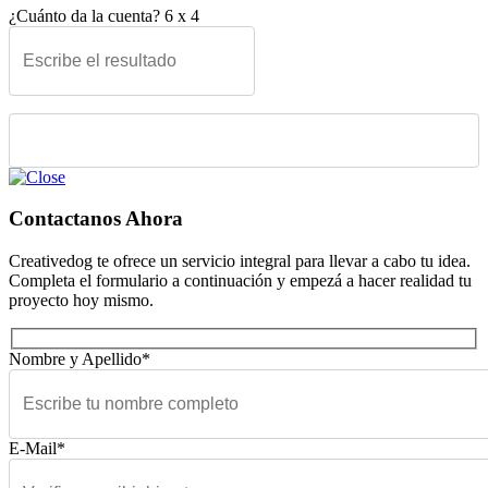
¿Cuánto da la cuenta?
6
x
4
Please leave this field empty.
Contactanos Ahora
Creativedog te ofrece un servicio integral para llevar a cabo tu idea.
Completa el formulario a continuación y empezá a hacer realidad tu
proyecto hoy mismo.
Nombre y Apellido*
E-Mail*