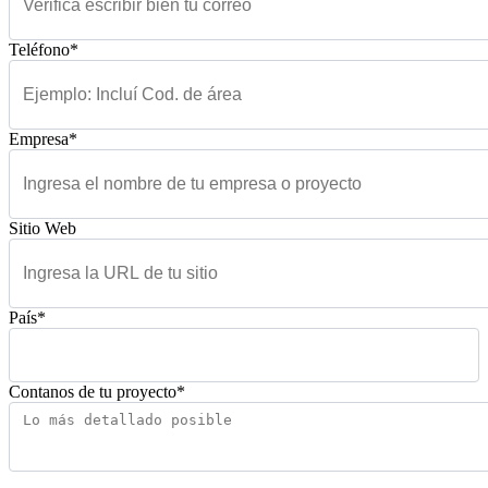
Teléfono*
Empresa*
Sitio Web
País*
Contanos de tu proyecto*