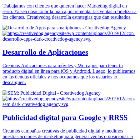
Trabajamos con clientes que quieren hacer Marketing digital en
serio. Ya sea posicionar la marca, incrementar las ventas o fidelizar a
los clientes, Creativedog desarrolla estrategias que dan resultados.
Desarrollo de Aplicaciones
Creamos Aplicaciones para móviles y Web apps para tener tu
producto digital en línea para iOS y Android. Luego, lo publicamos
en las tiendas oficiales y nos ocupamos que los usuarios lo
descarguen.
Publicidad digital para Google y RRSS
Creamos campañas creativas de publicidad digital y medimos
nuestras acciones de marketing para generar ventas o posicionar la