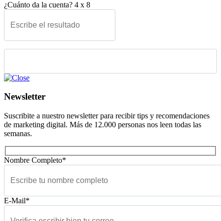
¿Cuánto da la cuenta?
4
x
8
Please leave this field empty.
Newsletter
Suscribite a nuestro newsletter para recibir tips y recomendaciones
de marketing digital. Más de 12.000 personas nos leen todas las
semanas.
Nombre Completo*
E-Mail*