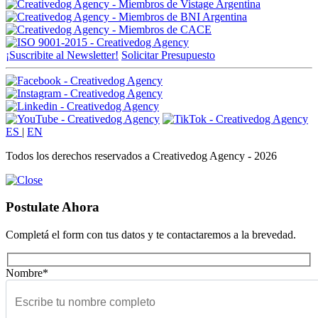
¡Suscribite al Newsletter!
Solicitar Presupuesto
ES
|
EN
Todos los derechos reservados a Creativedog Agency - 2026
Postulate Ahora
Completá el form con tus datos y te contactaremos a la brevedad.
Nombre*