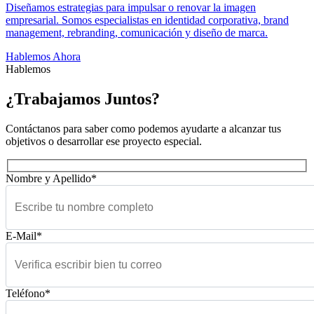
Diseñamos estrategias para impulsar o renovar la imagen
empresarial. Somos especialistas en identidad corporativa, brand
management, rebranding, comunicación y diseño de marca.
Hablemos Ahora
Hablemos
¿Trabajamos Juntos?
Contáctanos para saber como podemos ayudarte a alcanzar tus
objetivos o desarrollar ese proyecto especial.
Nombre y Apellido*
E-Mail*
Teléfono*