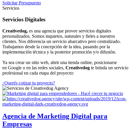
Solicitar Presupuesto
Servicios
Servicios Digitales
Creativedog,
es una agencia que provee servicios digitales
personalizados. Somos inquietos, naturales y fieles a nuestros
clientes. Nos diferencia un servicio abarcativo pero centralizado.
Trabajamos desde la concepción de la idea, pasando por la
implementación técnica y la posterior promoción y/o difusión.
Ya sea crear un sitio web, abrir una tienda online, posicionarse
en Google o en las redes sociales,
Creativedog
te brinda un servicio
profesional en cada etapa del proyecto:
¿Querés cotizar tu proyecto?
Agencia de Marketing Digital para
Empresas