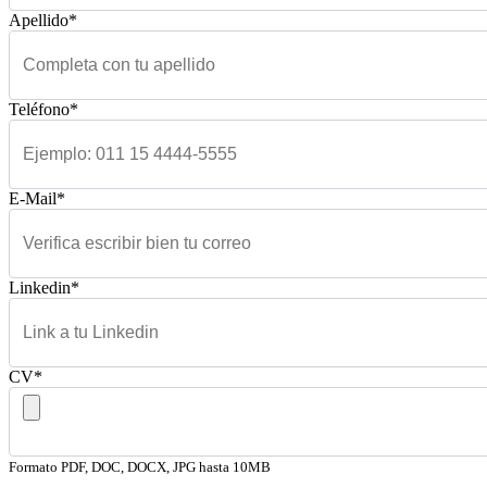
Apellido*
Teléfono*
E-Mail*
Linkedin*
CV*
Formato PDF, DOC, DOCX, JPG hasta 10MB