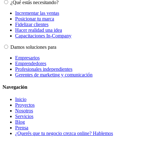
¿Qué estás necesitando?
Incrementar las ventas
Posicionar tu marca
Fidelizar clientes
Hacer realidad una idea
Capacitaciones In-Company
Damos soluciones para
Empresarios
Emprendedores
Profesionales independientes
Gerentes de marketing y comunicación
Navegación
Inicio
Proyectos
Nosotros
Servicios
Blog
Prensa
¿Querés que tu negocio crezca online? Hablemos