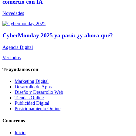
comercio con IA
Novedades
CyberMonday 2025 ya pasó: ¿y ahora qué?
Agencia Digital
Ver todos
Te ayudamos con
Marketing Digital
Desarrollo de Apps
Diseño y Desarrollo Web
Tiendas Online
Publicidad Digital
Posicionamiento Online
Conocenos
Inicio