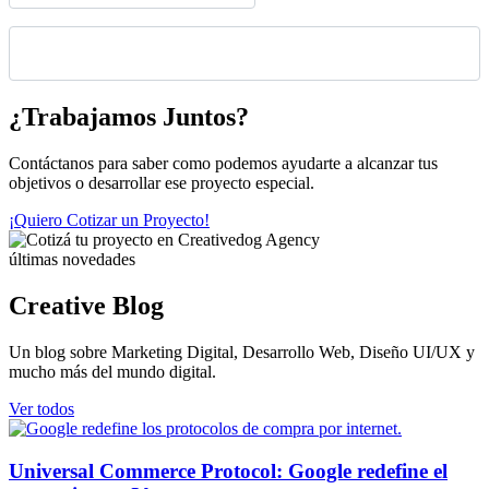
Please leave this field empty.
¿Trabajamos Juntos?
Contáctanos para saber como podemos ayudarte a alcanzar tus
objetivos o desarrollar ese proyecto especial.
¡Quiero Cotizar un Proyecto!
últimas novedades
Creative Blog
Un blog sobre Marketing Digital, Desarrollo Web, Diseño UI/UX y
mucho más del mundo digital.
Ver todos
Universal Commerce Protocol: Google redefine el