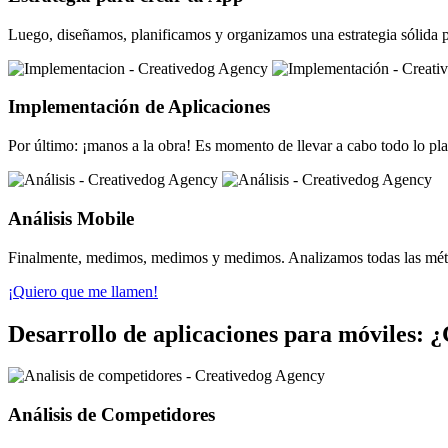
Luego, diseñamos, planificamos y organizamos una estrategia sólida p
Implementación de Aplicaciones
Por último: ¡manos a la obra! Es momento de llevar a cabo todo lo plan
Análisis Mobile
Finalmente, medimos, medimos y medimos. Analizamos todas las métric
¡Quiero que me llamen!
Desarrollo de aplicaciones para móviles:
Análisis de Competidores