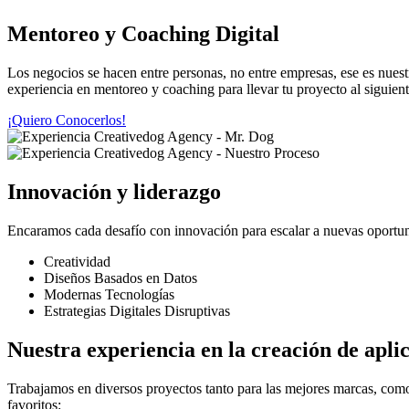
Mentoreo y Coaching Digital
Los negocios se hacen entre personas, no entre empresas, ese es nues
experiencia en mentoreo y coaching para llevar tu proyecto al siguient
¡Quiero Conocerlos!
Innovación y liderazgo
Encaramos cada desafío con innovación para escalar a nuevas oportuni
Creatividad
Diseños Basados en Datos
Modernas Tecnologías
Estrategias Digitales Disruptivas
Nuestra experiencia en la creación de apli
Trabajamos en diversos proyectos tanto para las mejores marcas, como
favoritos: