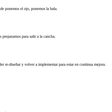
nde ponemos el ojo, ponemos la bala.
s preparamos para salir a la cancha.
 re-diseñar y volver a implementar para estar en continua mejora.