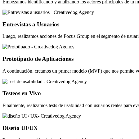
Empezamos identificando y analizando los actores principales de tu me
Entrevistas a Usuarios
Luego, realizamos acciones de Focus Group en el segmento de usuarios
Prototipado de Aplicaciones
A continuación, creamos un primer modelo (MVP) que nos permite verifi
Testeos en Vivo
Finalmente, realizamos tests de usabilidad con usuarios reales para e
Diseño UI/UX