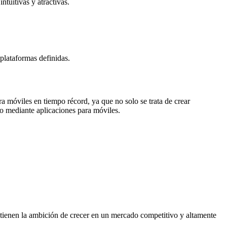
ntuitivas y atractivas.
 plataformas definidas.
 móviles en tiempo récord, ya que no solo se trata de crear
do mediante aplicaciones para móviles.
tienen la ambición de crecer en un mercado competitivo y altamente