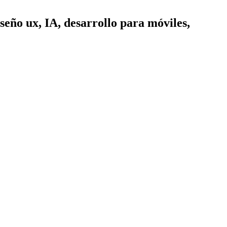
seño ux, IA, desarrollo para móviles,