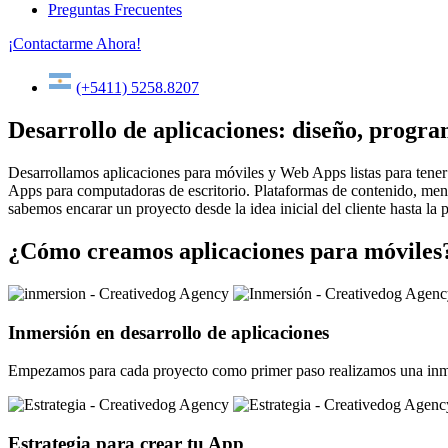
Preguntas Frecuentes
¡Contactarme Ahora!
(+5411) 5258.8207
Desarrollo de aplicaciones: diseño, progra
Desarrollamos aplicaciones para móviles y Web Apps listas para tener
Apps para computadoras de escritorio. Plataformas de contenido, mensa
sabemos encarar un proyecto desde la idea inicial del cliente hasta la
¿Cómo creamos aplicaciones para móviles?
Inmersión en desarrollo de aplicaciones
Empezamos para cada proyecto como primer paso realizamos una inmersi
Estrategia para crear tu App