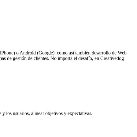
/ iPhone) o Android (Google), como así también desarrollo de Web
mas de gestión de clientes. No importa el desafío, en Creativedog
 los usuarios, alinear objetivos y expectativas.