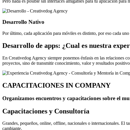
Pero nada es posible sin interfaces amigables para tu aplicación para 
Desarrollo Nativo
Por último, cada aplicación para móviles es distinto, por eso cada uno
Desarrollo de apps: ¿Cual es nuestra exper
En Creativedog Agency siempre ponemos énfasis en las relaciones con 
proyectos, sino de transmitir conocimiento, valor y resultados positi
CAPACITACIONES IN COMPANY
Organizamos encuentros y capacitaciones sobre el mun
Capacitaciones y Consultoría
Grandes, pequeños, online, offline, nacionales o internacionales. E
cambiante.