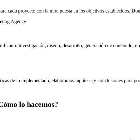
ara cada proyecto con la mira puesta en los objetivos establecidos. Do
ificado. Investigación, diseño, desarrollo, generación de contenido, no
as de lo implementado, elaboramos hipótesis y conclusiones para poder
 ¿Cómo lo hacemos?