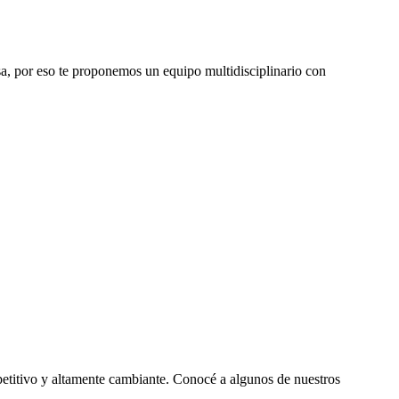
sa, por eso te proponemos un equipo multidisciplinario con
petitivo y altamente cambiante. Conocé a algunos de nuestros