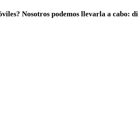
viles? Nosotros podemos llevarla a cabo: di