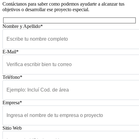
Contáctanos para saber como podemos ayudarte a alcanzar tus
objetivos o desarrollar ese proyecto especial.
Nombre y Apellido*
E-Mail*
Teléfono*
Empresa*
Sitio Web