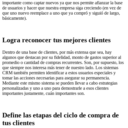
importante como captar nuevos ya que nos permite afianzar la base
de usuarios y hacer que nuestra empresa siga creciendo (en vez de
que uno nuevo reemplace a uno que ya compró y siguió de largo,
básicamente).
Logra reconocer tus mejores clientes
Dentro de una base de clientes, por más extensa que sea, hay
algunos que destacan por su fidelidad, monto de gastos superior al
promedio o cantidad de compras recurrentes. Son, por supuesto, los
que siempre nos interesa más tener de nuestro lado. Los sistemas
CRM también permiten identificar a estos usuarios especiales y
tomar las acciones necesarias para asegurar su permanencia.
Mediante este mismo sistema se pueden llevar a cabo estrategias
personalizadas y uno a uno para demostrarle a esos clientes
importantes justamente, cuán importantes son.
Define las etapas del ciclo de compra de
tus clientes