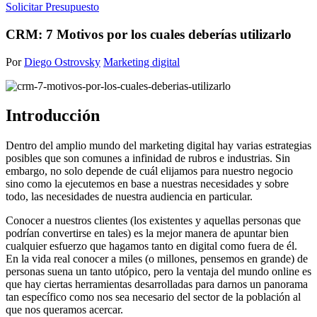
Solicitar Presupuesto
CRM: 7 Motivos por los cuales deberías utilizarlo
Por
Diego Ostrovsky
Marketing digital
Introducción
Dentro del amplio mundo del marketing digital hay varias estrategias
posibles que son comunes a infinidad de rubros e industrias. Sin
embargo, no solo depende de cuál elijamos para nuestro negocio
sino como la ejecutemos en base a nuestras necesidades y sobre
todo, las necesidades de nuestra audiencia en particular.
Conocer a nuestros clientes (los existentes y aquellas personas que
podrían convertirse en tales) es la mejor manera de apuntar bien
cualquier esfuerzo que hagamos tanto en digital como fuera de él.
En la vida real conocer a miles (o millones, pensemos en grande) de
personas suena un tanto utópico, pero la ventaja del mundo online es
que hay ciertas herramientas desarrolladas para darnos un panorama
tan específico como nos sea necesario del sector de la población al
que nos queramos acercar.