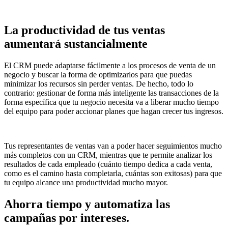
La productividad de tus ventas
aumentará sustancialmente
El CRM puede adaptarse fácilmente a los procesos de venta de un
negocio y buscar la forma de optimizarlos para que puedas
minimizar los recursos sin perder ventas. De hecho, todo lo
contrario: gestionar de forma más inteligente las transacciones de la
forma específica que tu negocio necesita va a liberar mucho tiempo
del equipo para poder accionar planes que hagan crecer tus ingresos.
Tus representantes de ventas van a poder hacer seguimientos mucho
más completos con un CRM, mientras que te permite analizar los
resultados de cada empleado (cuánto tiempo dedica a cada venta,
como es el camino hasta completarla, cuántas son exitosas) para que
tu equipo alcance una productividad mucho mayor.
Ahorra tiempo y automatiza las
campañas por intereses.