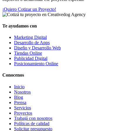
¡Quiero Cotizar un Proyecto!
Te ayudamos con
Marketing Digital
Desarrollo de Apps
Diseño y Desarrollo Web
Tiendas Online
Publicidad Digital
Posicionamiento Online
Conocenos
Inicio
Nosotros
Blog
Prensa
Servicios
Proyectos
Trabajá con nosotros
Políticas de calidad
Solicitar presupuesto