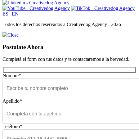
ES
|
EN
Todos los derechos reservados a Creativedog Agency - 2026
Postulate Ahora
Completá el form con tus datos y te contactaremos a la brevedad.
Nombre*
Apellido*
Teléfono*