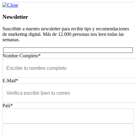
Newsletter
Suscribite a nuestro newsletter para recibir tips y recomendaciones
de marketing digital. Más de 12.000 personas nos leen todas las
semanas.
Nombre Completo*
E-Mail*
País*
Please leave this field empty.