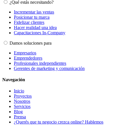
¿Qué estás necesitando?
Incrementar las ventas
Posicionar tu marca
Fidelizar clientes
Hacer realidad una idea
Capacitaciones In-Company
Damos soluciones para
Empresarios
Emprendedores
Profesionales independientes
Gerentes de marketing y comunicación
Navegación
Inicio
Proyectos
Nosotros
Servicios
Blog
Prensa
¿Querés que tu negocio crezca online? Hablemos