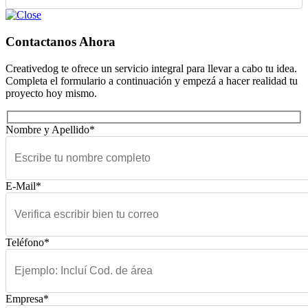
Contactanos Ahora
Creativedog te ofrece un servicio integral para llevar a cabo tu idea.
Completa el formulario a continuación y empezá a hacer realidad tu
proyecto hoy mismo.
Nombre y Apellido*
E-Mail*
Teléfono*
Empresa*