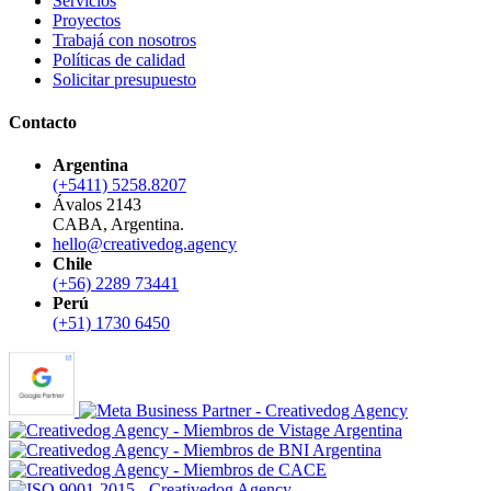
Servicios
Proyectos
Trabajá con nosotros
Políticas de calidad
Solicitar presupuesto
Contacto
Argentina
(+5411) 5258.8207
Ávalos 2143
CABA, Argentina.
hello@creativedog.agency
Chile
(+56) 2289 73441
Perú
(+51) 1730 6450