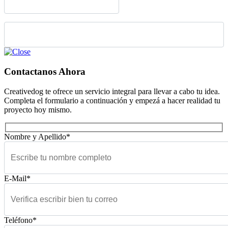
Please leave this field empty.
Contactanos Ahora
Creativedog te ofrece un servicio integral para llevar a cabo tu idea.
Completa el formulario a continuación y empezá a hacer realidad tu
proyecto hoy mismo.
Nombre y Apellido*
E-Mail*
Teléfono*