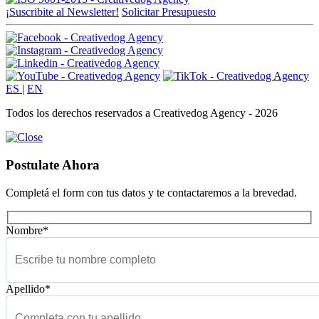
¡Suscribite al Newsletter!
Solicitar Presupuesto
ES
|
EN
Todos los derechos reservados a Creativedog Agency - 2026
Postulate Ahora
Completá el form con tus datos y te contactaremos a la brevedad.
Nombre*
Apellido*