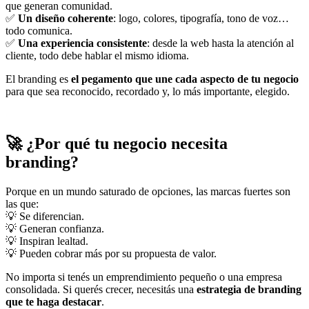
que generan comunidad.
✅
Un diseño coherente
: logo, colores, tipografía, tono de voz…
todo comunica.
✅
Una experiencia consistente
: desde la web hasta la atención al
cliente, todo debe hablar el mismo idioma.
El branding es
el pegamento que une cada aspecto de tu negocio
para que sea reconocido, recordado y, lo más importante, elegido.
🚀 ¿Por qué tu negocio necesita
branding?
Porque en un mundo saturado de opciones, las marcas fuertes son
las que:
💡 Se diferencian.
💡 Generan confianza.
💡 Inspiran lealtad.
💡 Pueden cobrar más por su propuesta de valor.
No importa si tenés un emprendimiento pequeño o una empresa
consolidada. Si querés crecer, necesitás una
estrategia de branding
que te haga destacar
.