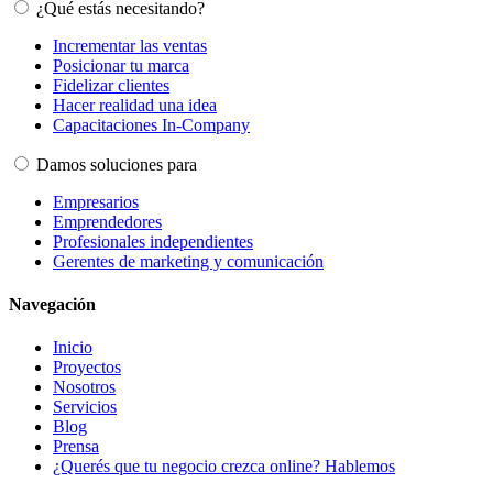
¿Qué estás necesitando?
Incrementar las ventas
Posicionar tu marca
Fidelizar clientes
Hacer realidad una idea
Capacitaciones In-Company
Damos soluciones para
Empresarios
Emprendedores
Profesionales independientes
Gerentes de marketing y comunicación
Navegación
Inicio
Proyectos
Nosotros
Servicios
Blog
Prensa
¿Querés que tu negocio crezca online? Hablemos