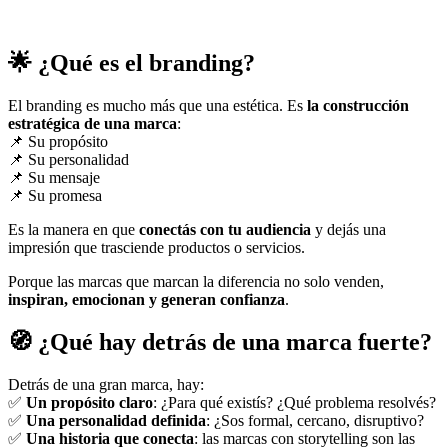
🌟 ¿Qué es el branding?
El branding es mucho más que una estética. Es
la construcción
estratégica de una marca
:
📌 Su propósito
📌 Su personalidad
📌 Su mensaje
📌 Su promesa
Es la manera en que
conectás con tu audiencia
y dejás una
impresión que trasciende productos o servicios.
Porque las marcas que marcan la diferencia no solo venden,
inspiran, emocionan y generan confianza
.
🧭 ¿Qué hay detrás de una marca fuerte?
Detrás de una gran marca, hay:
✅
Un propósito claro
: ¿Para qué existís? ¿Qué problema resolvés?
✅
Una personalidad definida
: ¿Sos formal, cercano, disruptivo?
✅
Una historia que conecta
: las marcas con storytelling son las