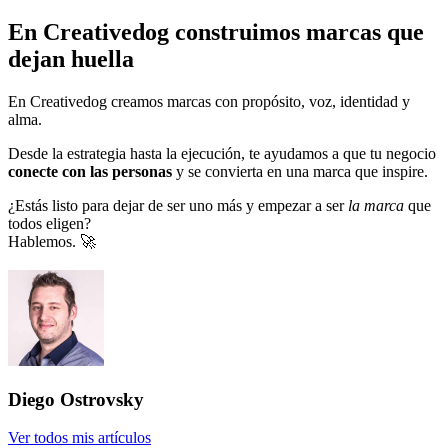
En Creativedog construimos marcas que
dejan huella
En Creativedog creamos marcas con propósito, voz, identidad y
alma.
Desde la estrategia hasta la ejecución, te ayudamos a que tu negocio
conecte con las personas
y se convierta en una marca que inspire.
¿Estás listo para dejar de ser uno más y empezar a ser
la marca
que
todos eligen?
Hablemos. 🚀
Diego Ostrovsky
Ver todos mis artículos