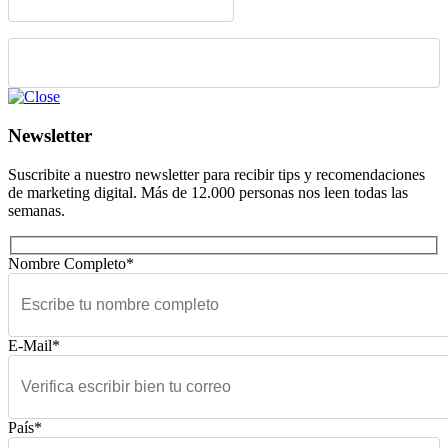
Please leave this field empty.
Newsletter
Suscribite a nuestro newsletter para recibir tips y recomendaciones
de marketing digital. Más de 12.000 personas nos leen todas las
semanas.
Nombre Completo*
E-Mail*
País*