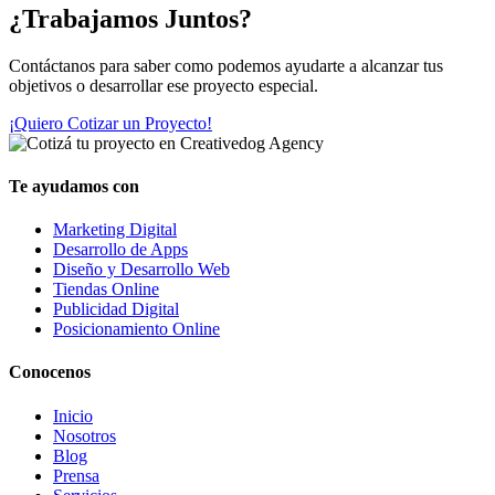
¿Trabajamos Juntos?
Contáctanos para saber como podemos ayudarte a alcanzar tus
objetivos o desarrollar ese proyecto especial.
¡Quiero Cotizar un Proyecto!
Te ayudamos con
Marketing Digital
Desarrollo de Apps
Diseño y Desarrollo Web
Tiendas Online
Publicidad Digital
Posicionamiento Online
Conocenos
Inicio
Nosotros
Blog
Prensa