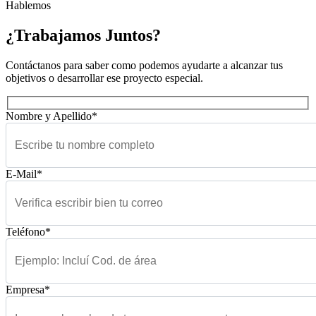
Hablemos
¿Trabajamos Juntos?
Contáctanos para saber como podemos ayudarte a alcanzar tus
objetivos o desarrollar ese proyecto especial.
Nombre y Apellido*
E-Mail*
Teléfono*
Empresa*