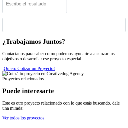
Please leave this field empty.
¿Trabajamos Juntos?
Contáctanos para saber como podemos ayudarte a alcanzar tus
objetivos o desarrollar ese proyecto especial.
¡Quiero Cotizar un Proyecto!
Proyectos relacionados
Puede interesarte
Este es otro proyecto relacionado con lo que estás buscando, dale
una mirada:
Ver todos los proyectos