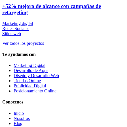
+52% mejora de alcance con campañas de
retargeting
Marketing digital
Redes Sociales
Sitios web
Ver todos los proyectos
Te ayudamos con
Marketing Digital
Desarrollo de Apps
Diseño y Desarrollo Web
Tiendas Online
Publicidad Digital
Posicionamiento Online
Conocenos
Inicio
Nosotros
Blog