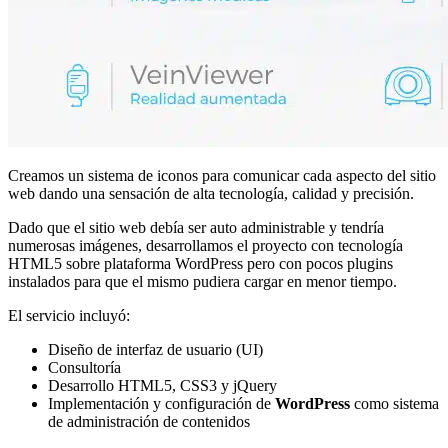
Creamos un sistema de iconos para comunicar cada aspecto del sitio
web dando una sensación de alta tecnología, calidad y precisión.
Dado que el sitio web debía ser auto administrable y tendría
numerosas imágenes, desarrollamos el proyecto con tecnología
HTML5 sobre plataforma WordPress pero con pocos plugins
instalados para que el mismo pudiera cargar en menor tiempo.
El servicio incluyó:
Diseño de interfaz de usuario (UI)
Consultoría
Desarrollo HTML5, CSS3 y jQuery
Implementación y configuración de
WordPress
como sistema
de administración de contenidos