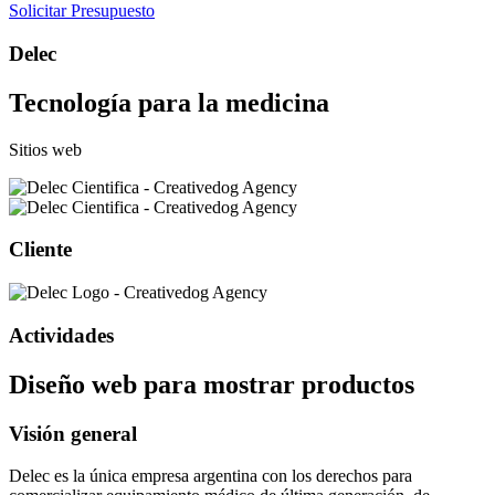
Solicitar Presupuesto
Delec
Tecnología para la medicina
Sitios web
Cliente
Actividades
Diseño web para mostrar productos
Visión general
Delec es la única empresa argentina con los derechos para