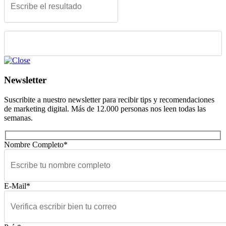
Please leave this field empty.
Newsletter
Suscribite a nuestro newsletter para recibir tips y recomendaciones
de marketing digital. Más de 12.000 personas nos leen todas las
semanas.
Nombre Completo*
E-Mail*