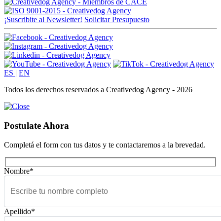
¡Suscribite al Newsletter!
Solicitar Presupuesto
ES
|
EN
Todos los derechos reservados a Creativedog Agency - 2026
Postulate Ahora
Completá el form con tus datos y te contactaremos a la brevedad.
Nombre*
Apellido*