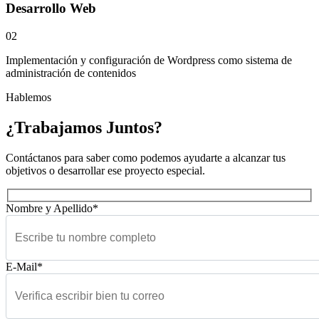
Desarrollo Web
02
Implementación y configuración de Wordpress como sistema de
administración de contenidos
Hablemos
¿Trabajamos Juntos?
Contáctanos para saber como podemos ayudarte a alcanzar tus
objetivos o desarrollar ese proyecto especial.
Nombre y Apellido*
E-Mail*