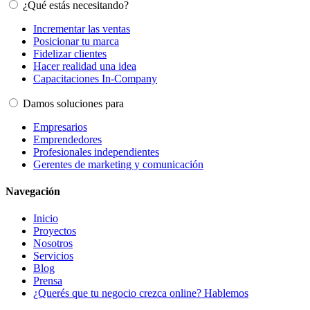
¿Qué estás necesitando?
Incrementar las ventas
Posicionar tu marca
Fidelizar clientes
Hacer realidad una idea
Capacitaciones In-Company
Damos soluciones para
Empresarios
Emprendedores
Profesionales independientes
Gerentes de marketing y comunicación
Navegación
Inicio
Proyectos
Nosotros
Servicios
Blog
Prensa
¿Querés que tu negocio crezca online? Hablemos