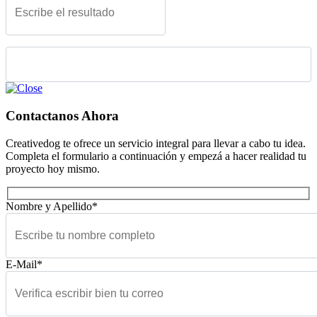
Please leave this field empty.
Contactanos Ahora
Creativedog te ofrece un servicio integral para llevar a cabo tu idea.
Completa el formulario a continuación y empezá a hacer realidad tu
proyecto hoy mismo.
Nombre y Apellido*
E-Mail*