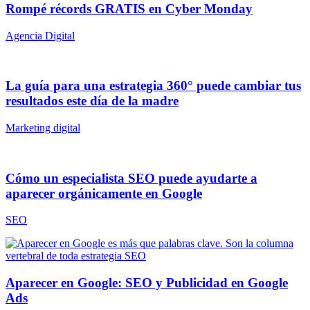
Rompé récords GRATIS en Cyber Monday
Agencia Digital
La guía para una estrategia 360° puede cambiar tus
resultados este día de la madre
Marketing digital
Cómo un especialista SEO puede ayudarte a
aparecer orgánicamente en Google
SEO
Aparecer en Google: SEO y Publicidad en Google
Ads