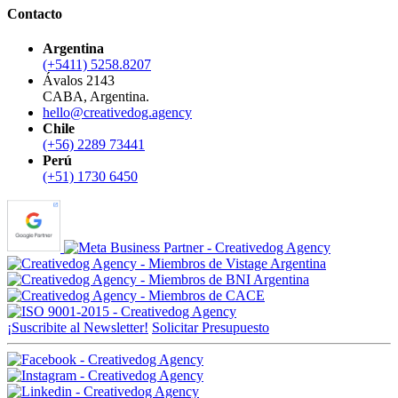
Contacto
Argentina
(+5411) 5258.8207
Ávalos 2143
CABA, Argentina.
hello@creativedog.agency
Chile
(+56) 2289 73441
Perú
(+51) 1730 6450
¡Suscribite al Newsletter!
Solicitar Presupuesto