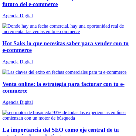
futuro del e-commerce
Agencia Digital
Hot Sale: lo que necesitas saber para vender con tu
e-commerce
Agencia Digital
Venta online: la estrategia para facturar con tu e-
commerce
Agencia Digital
La importancia del SEO como eje central de tu