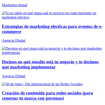
Marketing digital
Estrategias de marketing efectivas para eventos de e-
commerce
Agencia Digital
Decinos en qué estadio está tu negocio y te decimos
qué marketing implementar
Agencia Digital
Creación de contenido para redes sociales (para
conectar tu marca con personas)