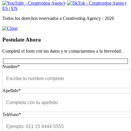
ES
|
EN
Todos los derechos reservados a Creativedog Agency - 2026
Postulate Ahora
Completá el form con tus datos y te contactaremos a la brevedad.
Nombre*
Apellido*
Teléfono*