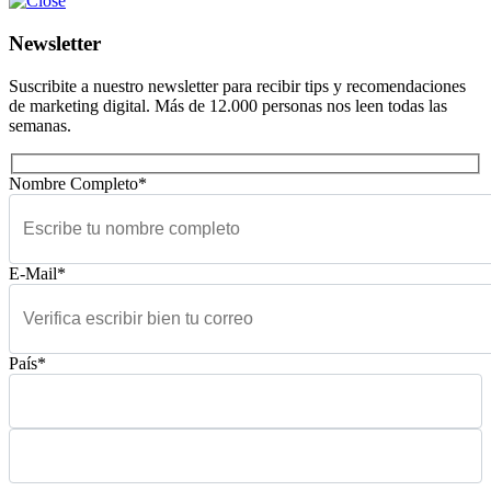
Newsletter
Suscribite a nuestro newsletter para recibir tips y recomendaciones
de marketing digital. Más de 12.000 personas nos leen todas las
semanas.
Nombre Completo*
E-Mail*
País*
Please leave this field empty.