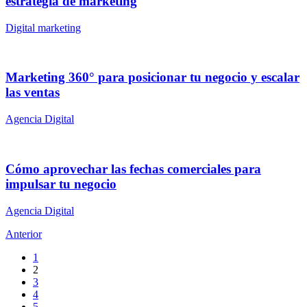
estrategia de marketing
Digital marketing
Marketing 360° para posicionar tu negocio y escalar
las ventas
Agencia Digital
Cómo aprovechar las fechas comerciales para
impulsar tu negocio
Agencia Digital
Anterior
1
2
3
4
5