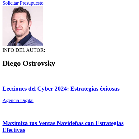
Solicitar Presupuesto
INFO DEL AUTOR:
Diego Ostrovsky
Lecciones del Cyber 2024: Estrategias éxitosas
Agencia Digital
Maximizá tus Ventas Navideñas con Estrategias
Efectivas