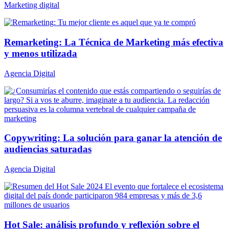
Marketing digital
Remarketing: La Técnica de Marketing más efectiva
y menos utilizada
Agencia Digital
Copywriting: La solución para ganar la atención de
audiencias saturadas
Agencia Digital
Hot Sale: análisis profundo y reflexión sobre el