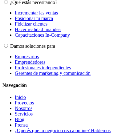
¿Qué estás necesitando?
Incrementar las ventas
Posicionar tu marca
Fidelizar clientes
Hacer realidad una idea
Capacitaciones In-Company
Damos soluciones para
Empresarios
Emprendedores
Profesionales independientes
Gerentes de marketing y comunicación
Navegación
Inicio
Proyectos
Nosotros
Servicios
Blog
Prensa
¿Querés que tu negocio crezca online? Hablemos