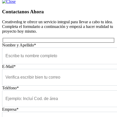
Contactanos Ahora
Creativedog te ofrece un servicio integral para llevar a cabo tu idea.
Completa el formulario a continuación y empezá a hacer realidad tu
proyecto hoy mismo.
Nombre y Apellido*
E-Mail*
Teléfono*
Empresa*