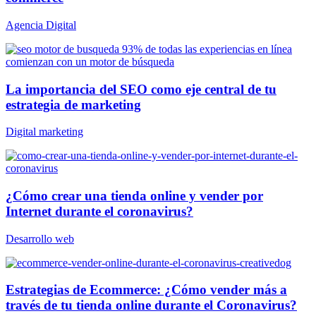
Agencia Digital
La importancia del SEO como eje central de tu
estrategia de marketing
Digital marketing
¿Cómo crear una tienda online y vender por
Internet durante el coronavirus?
Desarrollo web
Estrategias de Ecommerce: ¿Cómo vender más a
través de tu tienda online durante el Coronavirus?