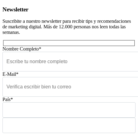
Newsletter
Suscribite a nuestro newsletter para recibir tips y recomendaciones
de marketing digital. Más de 12.000 personas nos leen todas las
semanas.
Nombre Completo*
E-Mail*
País*
Please leave this field empty.