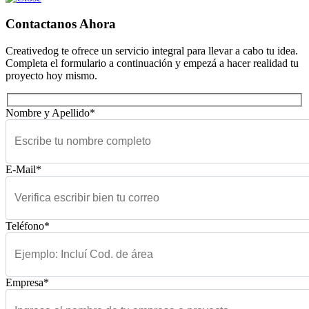
Contactanos Ahora
Creativedog te ofrece un servicio integral para llevar a cabo tu idea.
Completa el formulario a continuación y empezá a hacer realidad tu
proyecto hoy mismo.
Nombre y Apellido*
E-Mail*
Teléfono*
Empresa*