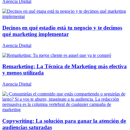
Agencia Digital
Decinos en qué estadio está tu negocio y te decimos
qué marketing implementar
Agencia Digital
Remarketing: La Técnica de Marketing más efectiva
y menos utilizada
Agencia Digital
Copywriting: La solución para ganar la atención de
audiencias saturadas