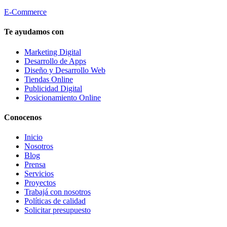
E-Commerce
Te ayudamos con
Marketing Digital
Desarrollo de Apps
Diseño y Desarrollo Web
Tiendas Online
Publicidad Digital
Posicionamiento Online
Conocenos
Inicio
Nosotros
Blog
Prensa
Servicios
Proyectos
Trabajá con nosotros
Políticas de calidad
Solicitar presupuesto