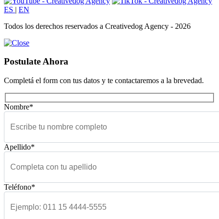
ES
|
EN
Todos los derechos reservados a Creativedog Agency - 2026
Postulate Ahora
Completá el form con tus datos y te contactaremos a la brevedad.
Nombre*
Apellido*
Teléfono*