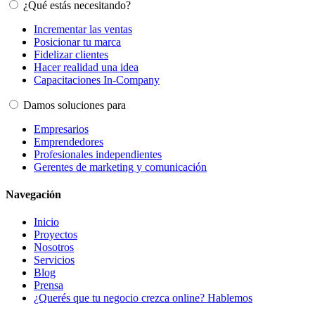
¿Qué estás necesitando?
Incrementar las ventas
Posicionar tu marca
Fidelizar clientes
Hacer realidad una idea
Capacitaciones In-Company
Damos soluciones para
Empresarios
Emprendedores
Profesionales independientes
Gerentes de marketing y comunicación
Navegación
Inicio
Proyectos
Nosotros
Servicios
Blog
Prensa
¿Querés que tu negocio crezca online? Hablemos