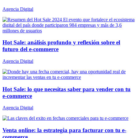
Agencia Digital
Hot Sale: análisis profundo y reflexión sobre el
futuro del e-commerce
Agencia Digital
Hot Sale: lo que necesitas saber para vender con tu
e-commerce
Agencia Digital
Venta online: la estrategia para facturar con tu e-
commerce